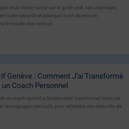
que vous devez savoir sur le gode anal, ses avantages,
en toute sécurité et pourquoi il est devenu un
ns le monde des sextoys.
if Genève : Comment J’ai Transformé
 un Coach Personnel
 un coach sportif à Genève peut transformer votre vie.
et témoignages exclusifs pour atteindre vos objectifs de