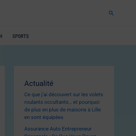
Rechercher
H
SPORTS
Actualité
Ce que j’ai découvert sur les volets
roulants occultants… et pourquoi
de plus en plus de maisons à Lille
en sont équipées
Assurance Auto Entrepreneur