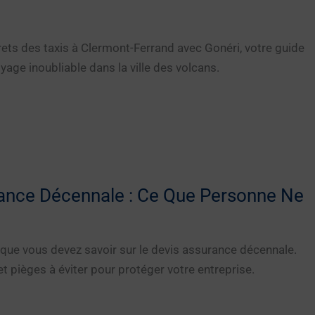
ets des taxis à Clermont-Ferrand avec Gonéri, votre guide
yage inoubliable dans la ville des volcans.
ance Décennale : Ce Que Personne Ne
que vous devez savoir sur le devis assurance décennale.
t pièges à éviter pour protéger votre entreprise.