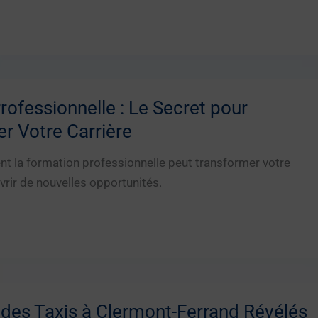
ofessionnelle : Le Secret pour
r Votre Carrière
 la formation professionnelle peut transformer votre
vrir de nouvelles opportunités.
 des Taxis à Clermont-Ferrand Révélés