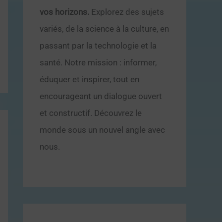
vos horizons.
Explorez des sujets
variés, de la science à la culture, en
passant par la technologie et la
santé. Notre mission : informer,
éduquer et inspirer, tout en
encourageant un dialogue ouvert
et constructif. Découvrez le
monde sous un nouvel angle avec
nous.