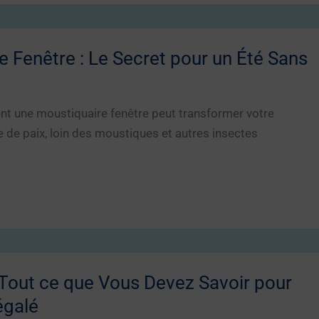
 Fenêtre : Le Secret pour un Été Sans
 une moustiquaire fenêtre peut transformer votre
 de paix, loin des moustiques et autres insectes
 Tout ce que Vous Devez Savoir pour
égalé