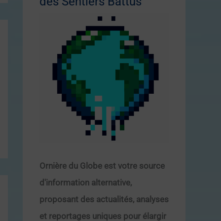
des Sentiers Battus
Ornière du Globe est votre source
d'information alternative,
proposant des actualités, analyses
et reportages uniques pour élargir