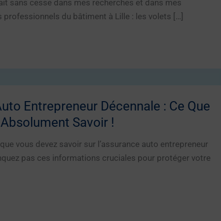
nait sans cesse dans mes recherches et dans mes
professionnels du bâtiment à Lille : les volets […]
uto Entrepreneur Décennale : Ce Que
Absolument Savoir !
que vous devez savoir sur l’assurance auto entrepreneur
quez pas ces informations cruciales pour protéger votre