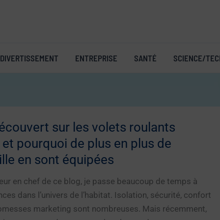
DIVERTISSEMENT
ENTREPRISE
SANTÉ
SCIENCE/TEC
découvert sur les volets roulants
et pourquoi de plus en plus de
lle en sont équipées
eur en chef de ce blog, je passe beaucoup de temps à
ces dans l’univers de l’habitat. Isolation, sécurité, confort
romesses marketing sont nombreuses. Mais récemment,