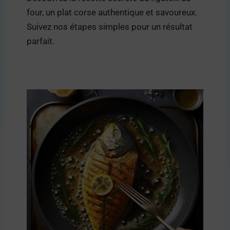
four, un plat corse authentique et savoureux.
Suivez nos étapes simples pour un résultat
parfait.