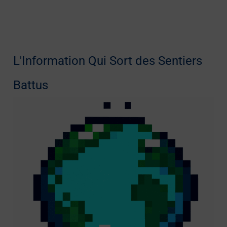
L'Information Qui Sort des Sentiers
Battus