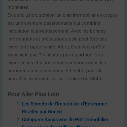
monnaies
En conclusion, acheter un bien immobilier en crypto
est une aventure passionnante qui combine
innovation et investissement. Avec les bonnes
informations et précautions, cela peut être une
excellente opportunité. Alors, êtes-vous prêt à
franchir le pas ? N’hésitez pas à partager vos
expériences et à poser vos questions dans les
commentaires ci-dessous. À bientôt pour de
nouvelles aventures, ici, sur Ornière du Globe !
Pour Aller Plus Loin
Les Secrets de l’Immobilier d’Entreprise
Révélés par Gonéri
Comparer Assurance de Prêt Immobilier :