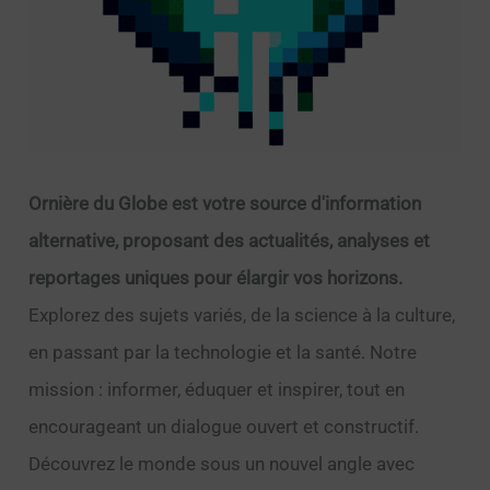
Ornière du Globe est votre source d'information
alternative, proposant des actualités, analyses et
reportages uniques pour élargir vos horizons.
Explorez des sujets variés, de la science à la culture,
en passant par la technologie et la santé. Notre
mission : informer, éduquer et inspirer, tout en
encourageant un dialogue ouvert et constructif.
Découvrez le monde sous un nouvel angle avec