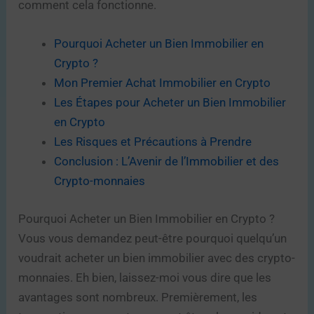
comment cela fonctionne.
Pourquoi Acheter un Bien Immobilier en
Crypto ?
Mon Premier Achat Immobilier en Crypto
Les Étapes pour Acheter un Bien Immobilier
en Crypto
Les Risques et Précautions à Prendre
Conclusion : L’Avenir de l’Immobilier et des
Crypto-monnaies
Pourquoi Acheter un Bien Immobilier en Crypto ?
Vous vous demandez peut-être pourquoi quelqu’un
voudrait acheter un bien immobilier avec des crypto-
monnaies. Eh bien, laissez-moi vous dire que les
avantages sont nombreux. Premièrement, les