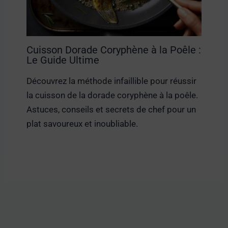
Cuisson Dorade Coryphène à la Poêle :
Le Guide Ultime
Découvrez la méthode infaillible pour réussir
la cuisson de la dorade coryphène à la poêle.
Astuces, conseils et secrets de chef pour un
plat savoureux et inoubliable.