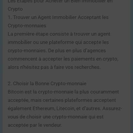
Les Étapes pour Acheter un Bien Immobilier en
Crypto
1. Trouver un Agent Immobilier Acceptant les
Crypto-monnaies
La première étape consiste à trouver un agent
immobilier ou une plateforme qui accepte les
crypto-monnaies. De plus en plus d’agences
commencent à accepter les paiements en crypto,
alors n’hésitez pas à faire vos recherches.
2. Choisir la Bonne Crypto-monnaie
Bitcoin est la crypto-monnaie la plus couramment
acceptée, mais certaines plateformes acceptent
également Ethereum, Litecoin, et d’autres. Assurez-
vous de choisir une crypto-monnaie qui est
acceptée par le vendeur.