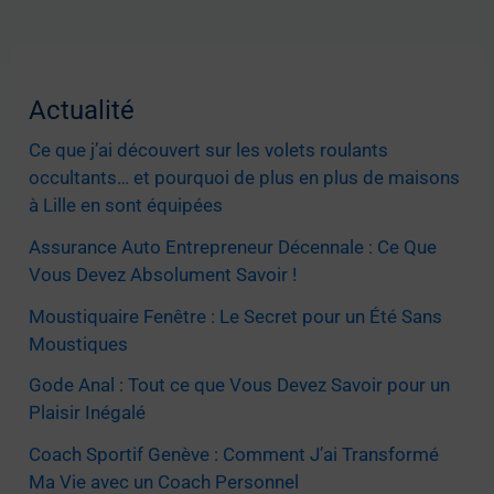
Actualité
Ce que j’ai découvert sur les volets roulants
occultants… et pourquoi de plus en plus de maisons
à Lille en sont équipées
Assurance Auto Entrepreneur Décennale : Ce Que
Vous Devez Absolument Savoir !
Moustiquaire Fenêtre : Le Secret pour un Été Sans
Moustiques
Gode Anal : Tout ce que Vous Devez Savoir pour un
Plaisir Inégalé
Coach Sportif Genève : Comment J’ai Transformé
Ma Vie avec un Coach Personnel