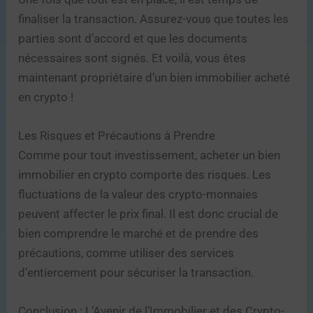
finaliser la transaction. Assurez-vous que toutes les
parties sont d’accord et que les documents
nécessaires sont signés. Et voilà, vous êtes
maintenant propriétaire d’un bien immobilier acheté
en crypto !
Les Risques et Précautions à Prendre
Comme pour tout investissement, acheter un bien
immobilier en crypto comporte des risques. Les
fluctuations de la valeur des crypto-monnaies
peuvent affecter le prix final. Il est donc crucial de
bien comprendre le marché et de prendre des
précautions, comme utiliser des services
d’entiercement pour sécuriser la transaction.
Conclusion : L’Avenir de l’Immobilier et des Crypto-