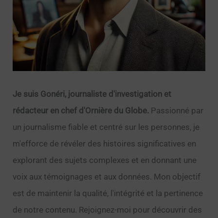
Je suis Gonéri, journaliste d'investigation et
rédacteur en chef d'Ornière du Globe.
Passionné par
un journalisme fiable et centré sur les personnes, je
m'efforce de révéler des histoires significatives en
explorant des sujets complexes et en donnant une
voix aux témoignages et aux données. Mon objectif
est de maintenir la qualité, l'intégrité et la pertinence
de notre contenu. Rejoignez-moi pour découvrir des