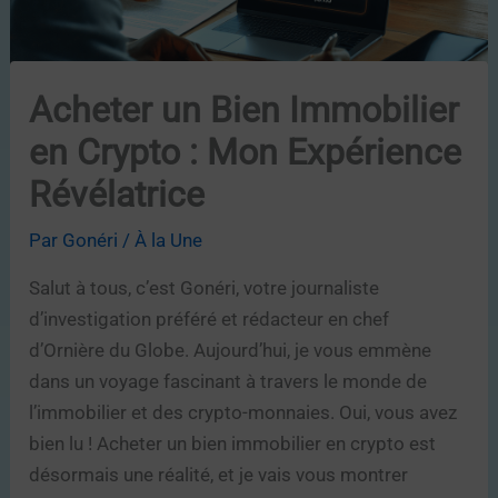
Acheter un Bien Immobilier
en Crypto : Mon Expérience
Révélatrice
Par
Gonéri
/
À la Une
Salut à tous, c’est Gonéri, votre journaliste
d’investigation préféré et rédacteur en chef
d’Ornière du Globe. Aujourd’hui, je vous emmène
dans un voyage fascinant à travers le monde de
l’immobilier et des crypto-monnaies. Oui, vous avez
bien lu ! Acheter un bien immobilier en crypto est
désormais une réalité, et je vais vous montrer