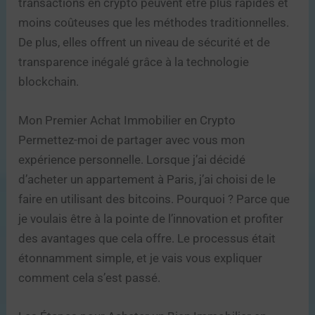
transactions en crypto peuvent être plus rapides et
moins coûteuses que les méthodes traditionnelles.
De plus, elles offrent un niveau de sécurité et de
transparence inégalé grâce à la technologie
blockchain.
Mon Premier Achat Immobilier en Crypto
Permettez-moi de partager avec vous mon
expérience personnelle. Lorsque j’ai décidé
d’acheter un appartement à Paris, j’ai choisi de le
faire en utilisant des bitcoins. Pourquoi ? Parce que
je voulais être à la pointe de l’innovation et profiter
des avantages que cela offre. Le processus était
étonnamment simple, et je vais vous expliquer
comment cela s’est passé.