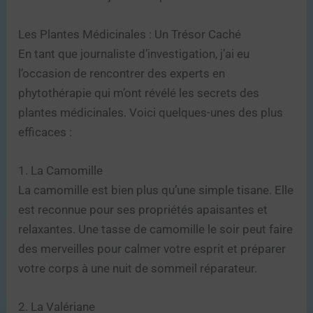
Les Plantes Médicinales : Un Trésor Caché
En tant que journaliste d’investigation, j’ai eu
l’occasion de rencontrer des experts en
phytothérapie qui m’ont révélé les secrets des
plantes médicinales. Voici quelques-unes des plus
efficaces :
1. La Camomille
La camomille est bien plus qu’une simple tisane. Elle
est reconnue pour ses propriétés apaisantes et
relaxantes. Une tasse de camomille le soir peut faire
des merveilles pour calmer votre esprit et préparer
votre corps à une nuit de sommeil réparateur.
2. La Valériane