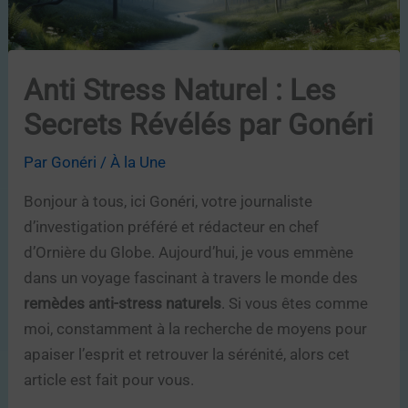
Anti Stress Naturel : Les
Secrets Révélés par Gonéri
Par
Gonéri
/
À la Une
Bonjour à tous, ici Gonéri, votre journaliste
d’investigation préféré et rédacteur en chef
d’Ornière du Globe. Aujourd’hui, je vous emmène
dans un voyage fascinant à travers le monde des
remèdes anti-stress naturels
. Si vous êtes comme
moi, constamment à la recherche de moyens pour
apaiser l’esprit et retrouver la sérénité, alors cet
article est fait pour vous.