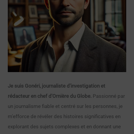
Je suis Gonéri, journaliste d'investigation et
rédacteur en chef d'Ornière du Globe.
Passionné par
un journalisme fiable et centré sur les personnes, je
m'efforce de révéler des histoires significatives en
explorant des sujets complexes et en donnant une