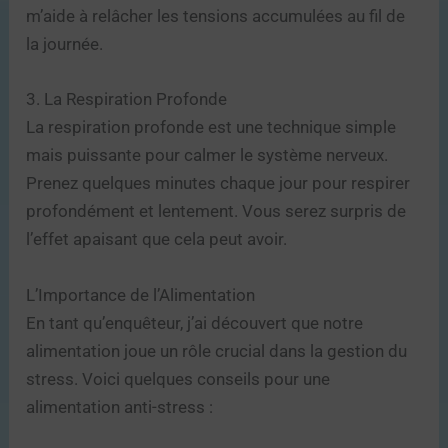
m’aide à relâcher les tensions accumulées au fil de
la journée.
3. La Respiration Profonde
La respiration profonde est une technique simple
mais puissante pour calmer le système nerveux.
Prenez quelques minutes chaque jour pour respirer
profondément et lentement. Vous serez surpris de
l’effet apaisant que cela peut avoir.
L’Importance de l’Alimentation
En tant qu’enquêteur, j’ai découvert que notre
alimentation joue un rôle crucial dans la gestion du
stress. Voici quelques conseils pour une
alimentation anti-stress :