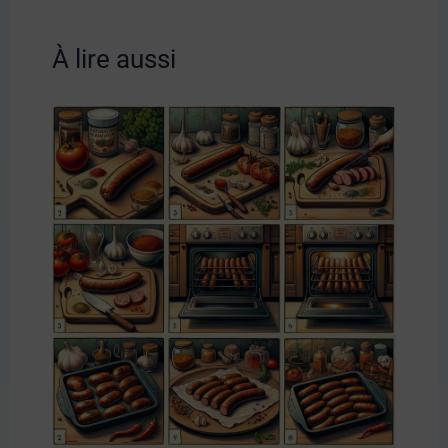
À lire aussi