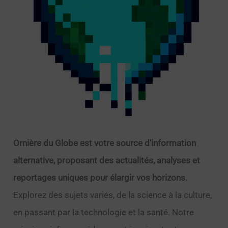
Ornière du Globe est votre source d'information
alternative, proposant des actualités, analyses et
reportages uniques pour élargir vos horizons.
Explorez des sujets variés, de la science à la culture,
en passant par la technologie et la santé. Notre