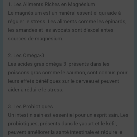
1. Les Aliments Riches en Magnésium
Le magnésium est un minéral essentiel qui aide à
réguler le stress. Les aliments comme les épinards,
les amandes et les avocats sont d’excellentes
sources de magnésium.
2. Les Oméga-3
Les acides gras oméga-3, présents dans les
poissons gras comme le saumon, sont connus pour
leurs effets bénéfiques sur le cerveau et peuvent
aider à réduire le stress.
3. Les Probiotiques
Un intestin sain est essentiel pour un esprit sain. Les
probiotiques, présents dans le yaourt et le kéfir,
peuvent améliorer la santé intestinale et réduire le