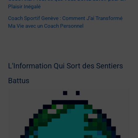
Plaisir Inégalé
Coach Sportif Genève : Comment J’ai Transformé
Ma Vie avec un Coach Personnel
L'Information Qui Sort des Sentiers
Battus