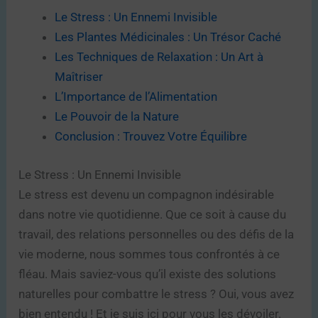
Le Stress : Un Ennemi Invisible
Les Plantes Médicinales : Un Trésor Caché
Les Techniques de Relaxation : Un Art à
Maîtriser
L’Importance de l’Alimentation
Le Pouvoir de la Nature
Conclusion : Trouvez Votre Équilibre
Le Stress : Un Ennemi Invisible
Le stress est devenu un compagnon indésirable
dans notre vie quotidienne. Que ce soit à cause du
travail, des relations personnelles ou des défis de la
vie moderne, nous sommes tous confrontés à ce
fléau. Mais saviez-vous qu’il existe des solutions
naturelles pour combattre le stress ? Oui, vous avez
bien entendu ! Et je suis ici pour vous les dévoiler.