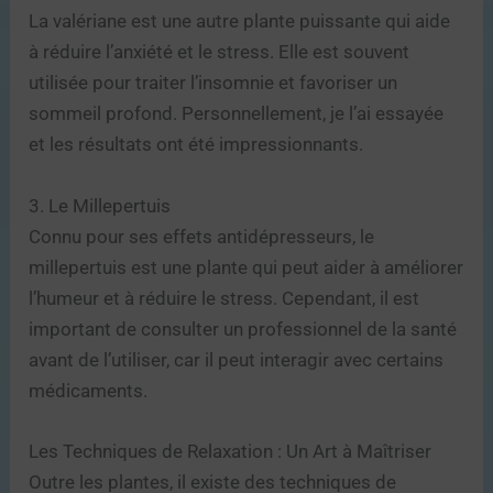
La valériane est une autre plante puissante qui aide
à réduire l’anxiété et le stress. Elle est souvent
utilisée pour traiter l’insomnie et favoriser un
sommeil profond. Personnellement, je l’ai essayée
et les résultats ont été impressionnants.
3. Le Millepertuis
Connu pour ses effets antidépresseurs, le
millepertuis est une plante qui peut aider à améliorer
l’humeur et à réduire le stress. Cependant, il est
important de consulter un professionnel de la santé
avant de l’utiliser, car il peut interagir avec certains
médicaments.
Les Techniques de Relaxation : Un Art à Maîtriser
Outre les plantes, il existe des techniques de