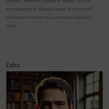
mission : informer, éduquer et inspirer, tout en
encourageant un dialogue ouvert et constructif.
Découvrez le monde sous un nouvel angle avec
nous.
Édito