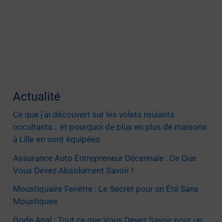
Actualité
Ce que j’ai découvert sur les volets roulants
occultants… et pourquoi de plus en plus de maisons
à Lille en sont équipées
Assurance Auto Entrepreneur Décennale : Ce Que
Vous Devez Absolument Savoir !
Moustiquaire Fenêtre : Le Secret pour un Été Sans
Moustiques
Gode Anal : Tout ce que Vous Devez Savoir pour un