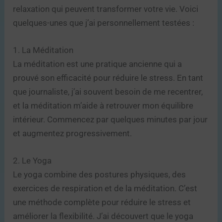
relaxation qui peuvent transformer votre vie. Voici
quelques-unes que j’ai personnellement testées :
1. La Méditation
La méditation est une pratique ancienne qui a
prouvé son efficacité pour réduire le stress. En tant
que journaliste, j’ai souvent besoin de me recentrer,
et la méditation m’aide à retrouver mon équilibre
intérieur. Commencez par quelques minutes par jour
et augmentez progressivement.
2. Le Yoga
Le yoga combine des postures physiques, des
exercices de respiration et de la méditation. C’est
une méthode complète pour réduire le stress et
améliorer la flexibilité. J’ai découvert que le yoga