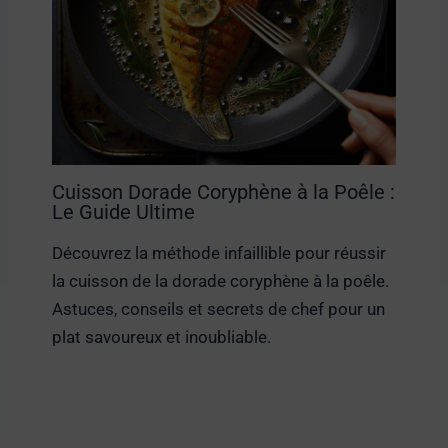
Cuisson Dorade Coryphène à la Poêle :
Le Guide Ultime
Découvrez la méthode infaillible pour réussir
la cuisson de la dorade coryphène à la poêle.
Astuces, conseils et secrets de chef pour un
plat savoureux et inoubliable.