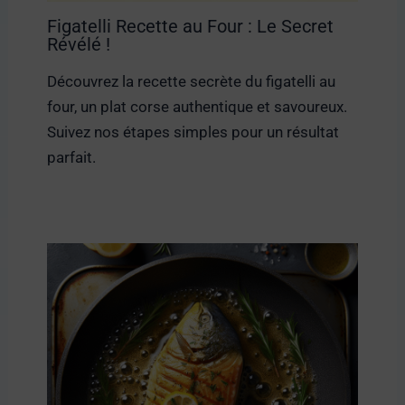
Figatelli Recette au Four : Le Secret
Révélé !
Découvrez la recette secrète du figatelli au
four, un plat corse authentique et savoureux.
Suivez nos étapes simples pour un résultat
parfait.