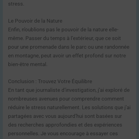
stress.
Le Pouvoir de la Nature
Enfin, n’oublions pas le pouvoir de la nature elle-
même. Passer du temps à l’extérieur, que ce soit
pour une promenade dans le parc ou une randonnée
en montagne, peut avoir un effet profond sur notre
bien-être mental.
Conclusion : Trouvez Votre Équilibre
En tant que journaliste d’investigation, j’ai exploré de
nombreuses avenues pour comprendre comment
réduire le stress naturellement. Les solutions que j’ai
partagées avec vous aujourd’hui sont basées sur
des recherches approfondies et des expériences
personnelles. Je vous encourage à essayer ces