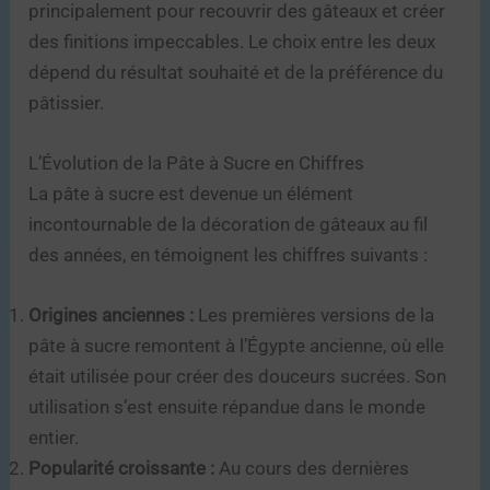
principalement pour recouvrir des gâteaux et créer
des finitions impeccables. Le choix entre les deux
dépend du résultat souhaité et de la préférence du
pâtissier.
L’Évolution de la Pâte à Sucre en Chiffres
La pâte à sucre est devenue un élément
incontournable de la décoration de gâteaux au fil
des années, en témoignent les chiffres suivants :
Origines anciennes :
Les premières versions de la
pâte à sucre remontent à l’Égypte ancienne, où elle
était utilisée pour créer des douceurs sucrées. Son
utilisation s’est ensuite répandue dans le monde
entier.
Popularité croissante :
Au cours des dernières