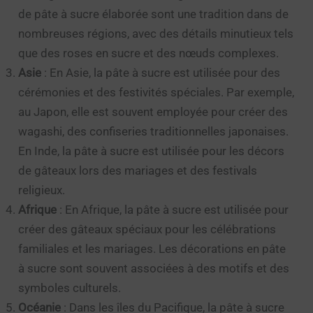
de pâte à sucre élaborée sont une tradition dans de
nombreuses régions, avec des détails minutieux tels
que des roses en sucre et des nœuds complexes.
Asie
: En Asie, la pâte à sucre est utilisée pour des
cérémonies et des festivités spéciales. Par exemple,
au Japon, elle est souvent employée pour créer des
wagashi, des confiseries traditionnelles japonaises.
En Inde, la pâte à sucre est utilisée pour les décors
de gâteaux lors des mariages et des festivals
religieux.
Afrique
: En Afrique, la pâte à sucre est utilisée pour
créer des gâteaux spéciaux pour les célébrations
familiales et les mariages. Les décorations en pâte
à sucre sont souvent associées à des motifs et des
symboles culturels.
Océanie
: Dans les îles du Pacifique, la pâte à sucre