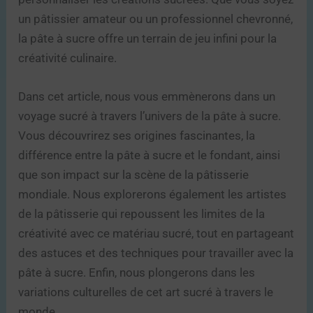
un pâtissier amateur ou un professionnel chevronné,
la pâte à sucre offre un terrain de jeu infini pour la
créativité culinaire.
Dans cet article, nous vous emmènerons dans un
voyage sucré à travers l’univers de la pâte à sucre.
Vous découvrirez ses origines fascinantes, la
différence entre la pâte à sucre et le fondant, ainsi
que son impact sur la scène de la pâtisserie
mondiale. Nous explorerons également les artistes
de la pâtisserie qui repoussent les limites de la
créativité avec ce matériau sucré, tout en partageant
des astuces et des techniques pour travailler avec la
pâte à sucre. Enfin, nous plongerons dans les
variations culturelles de cet art sucré à travers le
monde.