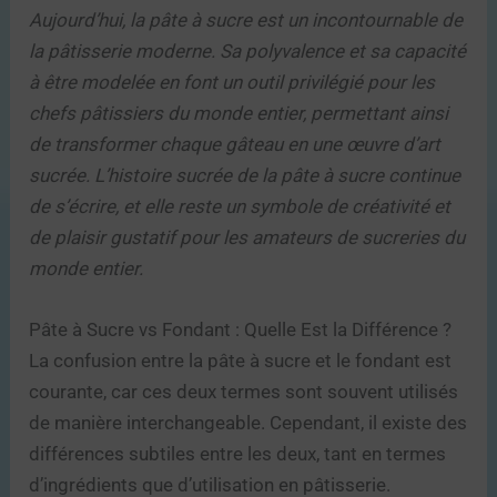
Aujourd’hui, la pâte à sucre est un incontournable de
la pâtisserie moderne. Sa polyvalence et sa capacité
à être modelée en font un outil privilégié pour les
chefs pâtissiers du monde entier, permettant ainsi
de transformer chaque gâteau en une œuvre d’art
sucrée. L’histoire sucrée de la pâte à sucre continue
de s’écrire, et elle reste un symbole de créativité et
de plaisir gustatif pour les amateurs de sucreries du
monde entier.
Pâte à Sucre vs Fondant : Quelle Est la Différence ?
La confusion entre la pâte à sucre et le fondant est
courante, car ces deux termes sont souvent utilisés
de manière interchangeable. Cependant, il existe des
différences subtiles entre les deux, tant en termes
d’ingrédients que d’utilisation en pâtisserie.