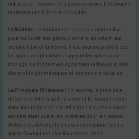
utilisé pour recouvrir des gâteaux en une fine couche
et obtenir une finition impeccable.
Utilisation :
Le fondant est principalement utilisé
pour recouvrir des gâteaux entiers, en créant une
surface lisse et uniforme. Il est souvent préféré pour
les gâteaux à plusieurs étages et les gâteaux de
mariage. Le fondant est également utilisé pour créer
des motifs géométriques et des décors détaillés.
La Principale Différence :
En résumé, la principale
différence entre la pâte à sucre et le fondant réside
dans leur texture et leur utilisation. La pâte à sucre
est plus élastique et est préférée pour la création
d’éléments décoratifs en trois dimensions, tandis
que le fondant est plus lisse et est utilisé