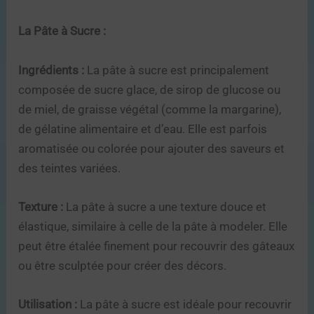
La Pâte à Sucre :
Ingrédients :
La pâte à sucre est principalement
composée de sucre glace, de sirop de glucose ou
de miel, de graisse végétal (comme la margarine),
de gélatine alimentaire et d’eau. Elle est parfois
aromatisée ou colorée pour ajouter des saveurs et
des teintes variées.
Texture :
La pâte à sucre a une texture douce et
élastique, similaire à celle de la pâte à modeler. Elle
peut être étalée finement pour recouvrir des gâteaux
ou être sculptée pour créer des décors.
Utilisation :
La pâte à sucre est idéale pour recouvrir