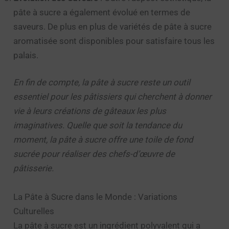
pâte à sucre a également évolué en termes de
saveurs. De plus en plus de variétés de pâte à sucre
aromatisée sont disponibles pour satisfaire tous les
palais.
En fin de compte, la pâte à sucre reste un outil
essentiel pour les pâtissiers qui cherchent à donner
vie à leurs créations de gâteaux les plus
imaginatives. Quelle que soit la tendance du
moment, la pâte à sucre offre une toile de fond
sucrée pour réaliser des chefs-d’œuvre de
pâtisserie.
La Pâte à Sucre dans le Monde : Variations
Culturelles
La pâte à sucre est un ingrédient polyvalent qui a