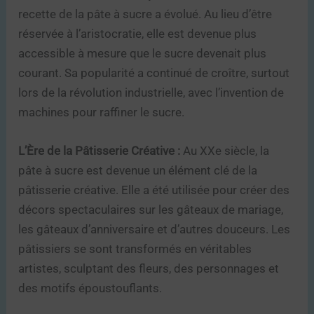
recette de la pâte à sucre a évolué. Au lieu d’être
réservée à l’aristocratie, elle est devenue plus
accessible à mesure que le sucre devenait plus
courant. Sa popularité a continué de croître, surtout
lors de la révolution industrielle, avec l’invention de
machines pour raffiner le sucre.
L’Ère de la Pâtisserie Créative :
Au XXe siècle, la
pâte à sucre est devenue un élément clé de la
pâtisserie créative. Elle a été utilisée pour créer des
décors spectaculaires sur les gâteaux de mariage,
les gâteaux d’anniversaire et d’autres douceurs. Les
pâtissiers se sont transformés en véritables
artistes, sculptant des fleurs, des personnages et
des motifs époustouflants.