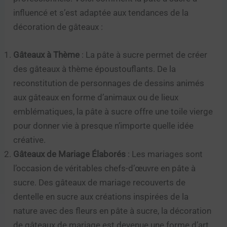
influencé et s’est adaptée aux tendances de la
décoration de gâteaux :
Gâteaux à Thème
: La pâte à sucre permet de créer
des gâteaux à thème époustouflants. De la
reconstitution de personnages de dessins animés
aux gâteaux en forme d’animaux ou de lieux
emblématiques, la pâte à sucre offre une toile vierge
pour donner vie à presque n’importe quelle idée
créative.
Gâteaux de Mariage Élaborés
: Les mariages sont
l’occasion de véritables chefs-d’œuvre en pâte à
sucre. Des gâteaux de mariage recouverts de
dentelle en sucre aux créations inspirées de la
nature avec des fleurs en pâte à sucre, la décoration
de gâteaux de mariage est devenue une forme d’art