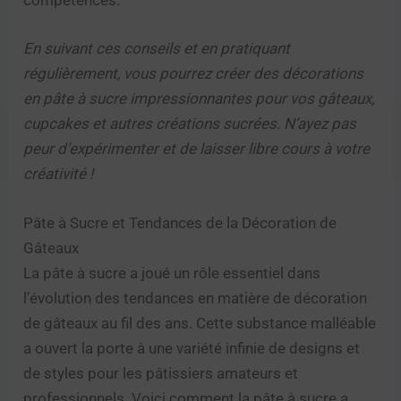
compétences.
En suivant ces conseils et en pratiquant
régulièrement, vous pourrez créer des décorations
en pâte à sucre impressionnantes pour vos gâteaux,
cupcakes et autres créations sucrées. N’ayez pas
peur d’expérimenter et de laisser libre cours à votre
créativité !
Pâte à Sucre et Tendances de la Décoration de
Gâteaux
La pâte à sucre a joué un rôle essentiel dans
l’évolution des tendances en matière de décoration
de gâteaux au fil des ans. Cette substance malléable
a ouvert la porte à une variété infinie de designs et
de styles pour les pâtissiers amateurs et
professionnels. Voici comment la pâte à sucre a