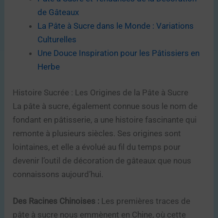
de Gâteaux
La Pâte à Sucre dans le Monde : Variations
Culturelles
Une Douce Inspiration pour les Pâtissiers en
Herbe
Histoire Sucrée : Les Origines de la Pâte à Sucre
La pâte à sucre, également connue sous le nom de
fondant en pâtisserie, a une histoire fascinante qui
remonte à plusieurs siècles. Ses origines sont
lointaines, et elle a évolué au fil du temps pour
devenir l’outil de décoration de gâteaux que nous
connaissons aujourd’hui.
Des Racines Chinoises :
Les premières traces de
pâte à sucre nous emmènent en Chine, où cette