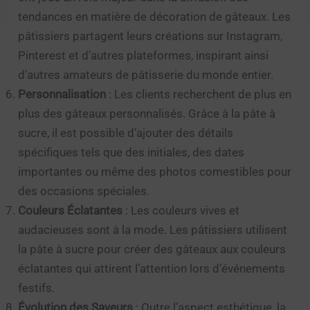
tendances en matière de décoration de gâteaux. Les
pâtissiers partagent leurs créations sur Instagram,
Pinterest et d’autres plateformes, inspirant ainsi
d’autres amateurs de pâtisserie du monde entier.
Personnalisation
: Les clients recherchent de plus en
plus des gâteaux personnalisés. Grâce à la pâte à
sucre, il est possible d’ajouter des détails
spécifiques tels que des initiales, des dates
importantes ou même des photos comestibles pour
des occasions spéciales.
Couleurs Éclatantes
: Les couleurs vives et
audacieuses sont à la mode. Les pâtissiers utilisent
la pâte à sucre pour créer des gâteaux aux couleurs
éclatantes qui attirent l’attention lors d’événements
festifs.
Évolution des Saveurs
: Outre l’aspect esthétique, la