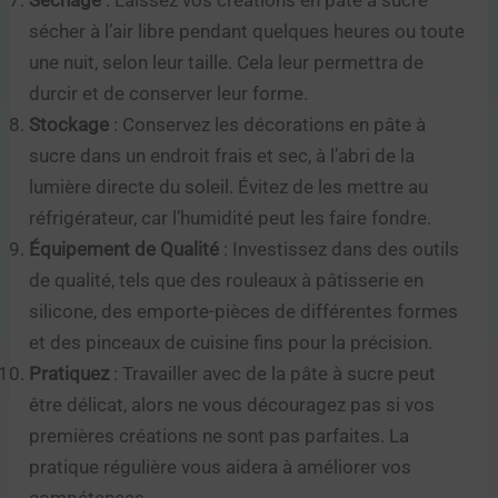
Séchage
: Laissez vos créations en pâte à sucre
sécher à l’air libre pendant quelques heures ou toute
une nuit, selon leur taille. Cela leur permettra de
durcir et de conserver leur forme.
Stockage
: Conservez les décorations en pâte à
sucre dans un endroit frais et sec, à l’abri de la
lumière directe du soleil. Évitez de les mettre au
réfrigérateur, car l’humidité peut les faire fondre.
Équipement de Qualité
: Investissez dans des outils
de qualité, tels que des rouleaux à pâtisserie en
silicone, des emporte-pièces de différentes formes
et des pinceaux de cuisine fins pour la précision.
Pratiquez
: Travailler avec de la pâte à sucre peut
être délicat, alors ne vous découragez pas si vos
premières créations ne sont pas parfaites. La
pratique régulière vous aidera à améliorer vos