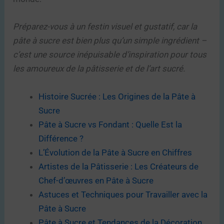
Préparez-vous à un festin visuel et gustatif, car la
pâte à sucre est bien plus qu’un simple ingrédient –
c’est une source inépuisable d’inspiration pour tous
les amoureux de la pâtisserie et de l’art sucré.
Histoire Sucrée : Les Origines de la Pâte à
Sucre
Pâte à Sucre vs Fondant : Quelle Est la
Différence ?
L’Évolution de la Pâte à Sucre en Chiffres
Artistes de la Pâtisserie : Les Créateurs de
Chef-d’œuvres en Pâte à Sucre
Astuces et Techniques pour Travailler avec la
Pâte à Sucre
Pâte à Sucre et Tendances de la Décoration