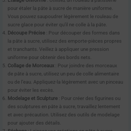
Étalage Uniforme
: Utilisez un rouleau à pâtisserie
pour étaler la pâte à sucre de manière uniforme.
Vous pouvez saupoudrer légèrement le rouleau de
sucre glace pour éviter qu’il ne colle à la pâte.
Découpe Précise
: Pour découper des formes dans
la pâte à sucre, utilisez des emporte-pièces propres
et tranchants. Veillez à appliquer une pression
uniforme pour obtenir des bords nets.
Collage de Morceaux
: Pour joindre des morceaux
de pâte à sucre, utilisez un peu de colle alimentaire
ou de l’eau. Appliquez-la légèrement avec un pinceau
pour éviter les excès.
Modelage et Sculpture
: Pour créer des figurines ou
des sculptures en pâte à sucre, travaillez lentement
et avec précaution. Utilisez des outils de modelage
pour ajouter des détails.