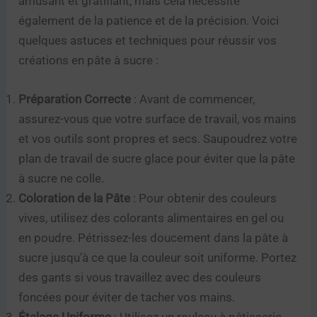
amusant et gratifiant, mais cela nécessite
également de la patience et de la précision. Voici
quelques astuces et techniques pour réussir vos
créations en pâte à sucre :
Préparation Correcte
: Avant de commencer,
assurez-vous que votre surface de travail, vos mains
et vos outils sont propres et secs. Saupoudrez votre
plan de travail de sucre glace pour éviter que la pâte
à sucre ne colle.
Coloration de la Pâte
: Pour obtenir des couleurs
vives, utilisez des colorants alimentaires en gel ou
en poudre. Pétrissez-les doucement dans la pâte à
sucre jusqu’à ce que la couleur soit uniforme. Portez
des gants si vous travaillez avec des couleurs
foncées pour éviter de tacher vos mains.