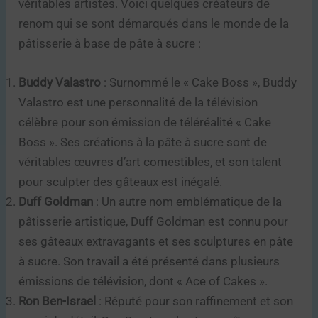
véritables artistes. Voici quelques créateurs de
renom qui se sont démarqués dans le monde de la
pâtisserie à base de pâte à sucre :
Buddy Valastro
: Surnommé le « Cake Boss », Buddy
Valastro est une personnalité de la télévision
célèbre pour son émission de téléréalité « Cake
Boss ». Ses créations à la pâte à sucre sont de
véritables œuvres d’art comestibles, et son talent
pour sculpter des gâteaux est inégalé.
Duff Goldman
: Un autre nom emblématique de la
pâtisserie artistique, Duff Goldman est connu pour
ses gâteaux extravagants et ses sculptures en pâte
à sucre. Son travail a été présenté dans plusieurs
émissions de télévision, dont « Ace of Cakes ».
Ron Ben-Israel
: Réputé pour son raffinement et son