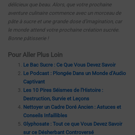
délicieux que beau. Alors, que votre prochaine
aventure culinaire commence avec un morceau de
pâte à sucre et une grande dose d’imagination, car
le monde attend votre prochaine création sucrée.
Bonne pâtisserie !
Pour Aller Plus Loin
Le Bac Sucre : Ce Que Vous Devez Savoir
Le Podcast : Plongée Dans un Monde d’Audio
Captivant
Les 10 Pires Séismes de l’Histoire :
Destruction, Survie et Leçons
Nettoyer un Cadre Doré Ancien : Astuces et
Conseils Infaillibles
Glyphosate : Tout ce que Vous Devez Savoir
sur ce Désherbant Controversé