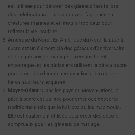
est utilisée pour décorer des gâteaux festifs lors
des célébrations. Elle est souvent façonnée en
créatures marines et en motifs tropicaux pour
refléter la vie insulaire.
Amérique du Nord
: En Amérique du Nord, la pâte à
sucre est un élément clé des gâteaux d’anniversaire
et des gâteaux de mariage. La créativité est
encouragée, et les pâtissiers utilisent la pâte à sucre
pour créer des décors personnalisés, des super-
héros aux fleurs exquises.
Moyen-Orient
: Dans les pays du Moyen-Orient, la
pâte à sucre est utilisée pour orner des desserts
traditionnels tels que le baklava ou les maamouls.
Elle est également utilisée pour créer des décors
somptueux pour les gâteaux de mariage.