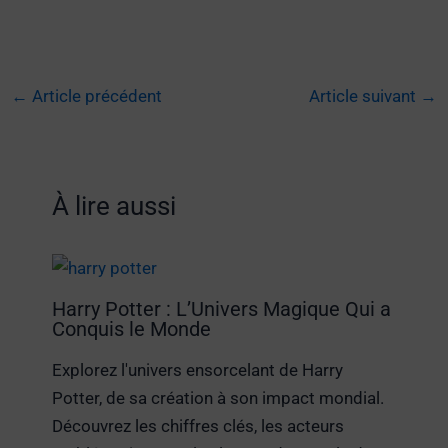
←
Article précédent
Article suivant
→
À lire aussi
Harry Potter : L’Univers Magique Qui a
Conquis le Monde
Explorez l'univers ensorcelant de Harry
Potter, de sa création à son impact mondial.
Découvrez les chiffres clés, les acteurs