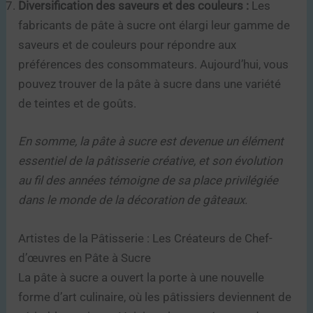
Diversification des saveurs et des couleurs :
Les
fabricants de pâte à sucre ont élargi leur gamme de
saveurs et de couleurs pour répondre aux
préférences des consommateurs. Aujourd’hui, vous
pouvez trouver de la pâte à sucre dans une variété
de teintes et de goûts.
En somme, la pâte à sucre est devenue un élément
essentiel de la pâtisserie créative, et son évolution
au fil des années témoigne de sa place privilégiée
dans le monde de la décoration de gâteaux.
Artistes de la Pâtisserie : Les Créateurs de Chef-
d’œuvres en Pâte à Sucre
La pâte à sucre a ouvert la porte à une nouvelle
forme d’art culinaire, où les pâtissiers deviennent de