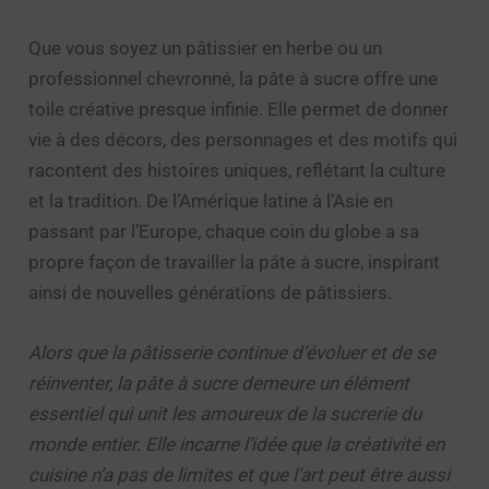
Que vous soyez un pâtissier en herbe ou un
professionnel chevronné, la pâte à sucre offre une
toile créative presque infinie. Elle permet de donner
vie à des décors, des personnages et des motifs qui
racontent des histoires uniques, reflétant la culture
et la tradition. De l’Amérique latine à l’Asie en
passant par l’Europe, chaque coin du globe a sa
propre façon de travailler la pâte à sucre, inspirant
ainsi de nouvelles générations de pâtissiers.
Alors que la pâtisserie continue d’évoluer et de se
réinventer, la pâte à sucre demeure un élément
essentiel qui unit les amoureux de la sucrerie du
monde entier. Elle incarne l’idée que la créativité en
cuisine n’a pas de limites et que l’art peut être aussi