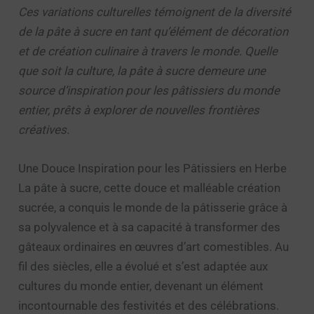
Ces variations culturelles témoignent de la diversité
de la pâte à sucre en tant qu’élément de décoration
et de création culinaire à travers le monde. Quelle
que soit la culture, la pâte à sucre demeure une
source d’inspiration pour les pâtissiers du monde
entier, prêts à explorer de nouvelles frontières
créatives.
Une Douce Inspiration pour les Pâtissiers en Herbe
La pâte à sucre, cette douce et malléable création
sucrée, a conquis le monde de la pâtisserie grâce à
sa polyvalence et à sa capacité à transformer des
gâteaux ordinaires en œuvres d’art comestibles. Au
fil des siècles, elle a évolué et s’est adaptée aux
cultures du monde entier, devenant un élément
incontournable des festivités et des célébrations.