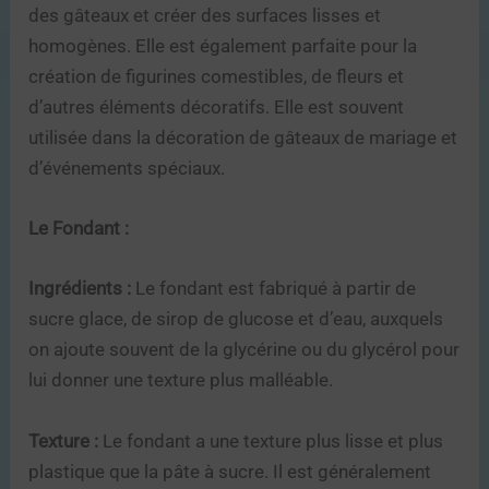
des gâteaux et créer des surfaces lisses et
homogènes. Elle est également parfaite pour la
création de figurines comestibles, de fleurs et
d’autres éléments décoratifs. Elle est souvent
utilisée dans la décoration de gâteaux de mariage et
d’événements spéciaux.
Le Fondant :
Ingrédients :
Le fondant est fabriqué à partir de
sucre glace, de sirop de glucose et d’eau, auxquels
on ajoute souvent de la glycérine ou du glycérol pour
lui donner une texture plus malléable.
Texture :
Le fondant a une texture plus lisse et plus
plastique que la pâte à sucre. Il est généralement