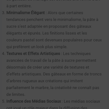
à part entière.
Minimalisme Élégant
: Alors que certaines
tendances penchent vers le minimalisme, la pâte à
sucre s’est adaptée en proposant des gâteaux
élégants et épurés. Les finitions lisses et les
couleurs pastel sont devenues populaires pour ceux
qui préfèrent un look plus simple.
Textures et Effets Artistiques
: Les techniques
avancées de travail de la pâte à sucre permettent
désormais de créer une variété de textures et
d’effets artistiques. Des gâteaux en forme de troncs
d’arbres rugueux aux créations qui imitent
parfaitement le marbre, la créativité ne connaît pas
de limites.
Influence des Médias Sociaux
: Les médias sociaux
ont joué un rôle majeur dans la diffusion des