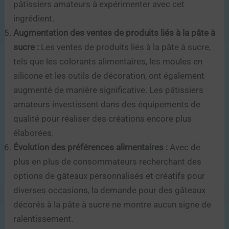
pâtissiers amateurs à expérimenter avec cet
ingrédient.
Augmentation des ventes de produits liés à la pâte à
sucre :
Les ventes de produits liés à la pâte à sucre,
tels que les colorants alimentaires, les moules en
silicone et les outils de décoration, ont également
augmenté de manière significative. Les pâtissiers
amateurs investissent dans des équipements de
qualité pour réaliser des créations encore plus
élaborées.
Évolution des préférences alimentaires :
Avec de
plus en plus de consommateurs recherchant des
options de gâteaux personnalisés et créatifs pour
diverses occasions, la demande pour des gâteaux
décorés à la pâte à sucre ne montre aucun signe de
ralentissement.