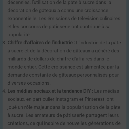
décennies, l’utilisation de la pâte à sucre dans la
décoration de gâteaux a connu une croissance
exponentielle. Les émissions de télévision culinaires
et les concours de pâtisserie ont contribué à sa
popularité.
Chiffre d’affaires de l’industrie :
L’industrie de la pâte
à sucre et de la décoration de gâteaux a généré des
milliards de dollars de chiffre d’affaires dans le
monde entier. Cette croissance est alimentée par la
demande constante de gâteaux personnalisés pour
diverses occasions.
Les médias sociaux et la tendance DIY :
Les médias
sociaux, en particulier Instagram et Pinterest, ont
joué un rôle majeur dans la popularisation de la pâte
à sucre. Les amateurs de pâtisserie partagent leurs
créations, ce qui inspire de nouvelles générations de