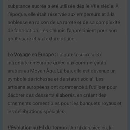
substance sucrée a été utilisée dès le VIIe siècle. À
l’époque, elle était réservée aux empereurs et à la
noblesse en raison de sa rareté et de sa complexité
de fabrication. Les Chinois l’appréciaient pour son
goût sucré et sa texture douce.
Le Voyage en Europe :
La pâte à sucre a été
introduite en Europe grâce aux commerçants
arabes au Moyen Âge. Là-bas, elle est devenue un
symbole de richesse et de statut social. Les
artisans européens ont commencé à l’utiliser pour
décorer des desserts élaborés, en créant des
ornements comestibles pour les banquets royaux et
les célébrations spéciales.
L’Évolution au Fil du Temps :
Au fil des siècles, la