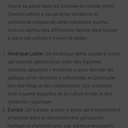
trouvé sa place dans les cuisines du monde entier.
Chaque culture a ses propres variations et
utilisations uniques de cette substance sucrée.
Voici un aperçu des différentes façons dont la pâte
à sucre est utilisée à travers le globe :
Amérique Latine
: En Amérique latine, la pâte à sucre
est souvent utilisée pour créer des figurines
colorées, appelées « muñecos », pour décorer les
gâteaux et les desserts traditionnels, en particulier
lors des fêtes et des célébrations. Ces créations
sont souvent inspirées de la culture locale et des
symboles régionaux.
Europe
: En Europe, la pâte à sucre est fréquemment
employée dans la décoration des gâteaux de
mariage et d’anniversaire. Les gâteaux recouverts