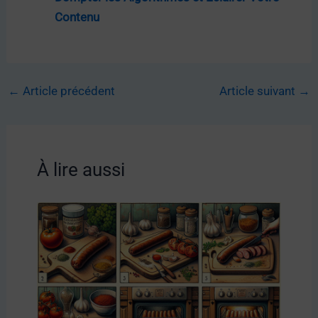
Contenu
←
Article précédent
Article suivant
→
À lire aussi