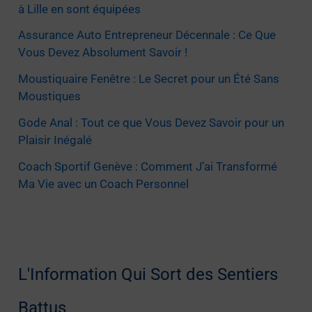
à Lille en sont équipées
Assurance Auto Entrepreneur Décennale : Ce Que
Vous Devez Absolument Savoir !
Moustiquaire Fenêtre : Le Secret pour un Été Sans
Moustiques
Gode Anal : Tout ce que Vous Devez Savoir pour un
Plaisir Inégalé
Coach Sportif Genève : Comment J’ai Transformé
Ma Vie avec un Coach Personnel
L'Information Qui Sort des Sentiers
Battus