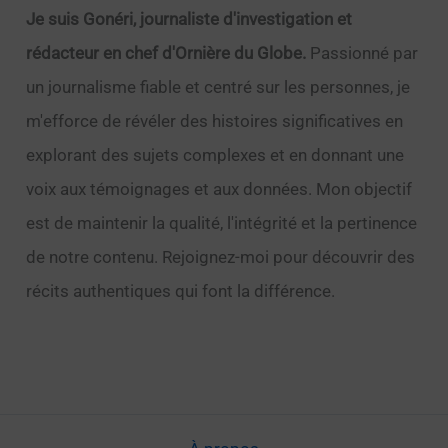
Je suis Gonéri, journaliste d'investigation et
rédacteur en chef d'Ornière du Globe.
Passionné par
un journalisme fiable et centré sur les personnes, je
m'efforce de révéler des histoires significatives en
explorant des sujets complexes et en donnant une
voix aux témoignages et aux données. Mon objectif
est de maintenir la qualité, l'intégrité et la pertinence
de notre contenu. Rejoignez-moi pour découvrir des
récits authentiques qui font la différence.