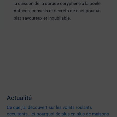
la cuisson de la dorade coryphène à la poêle.
Astuces, conseils et secrets de chef pour un
plat savoureux et inoubliable.
Actualité
Ce que j’ai découvert sur les volets roulants
occultants… et pourquoi de plus en plus de maisons