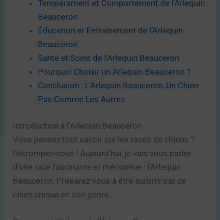
Tempérament et Comportement de l’Arlequin
Beauceron
Éducation et Entraînement de l’Arlequin
Beauceron
Santé et Soins de l’Arlequin Beauceron
Pourquoi Choisir un Arlequin Beauceron ?
Conclusion : L’Arlequin Beauceron, Un Chien
Pas Comme Les Autres
Introduction à l’Arlequin Beauceron
Vous pensez tout savoir sur les races de chiens ?
Détrompez-vous ! Aujourd’hui, je vais vous parler
d’une race fascinante et méconnue : l’Arlequin
Beauceron. Préparez-vous à être surpris par ce
chien unique en son genre.