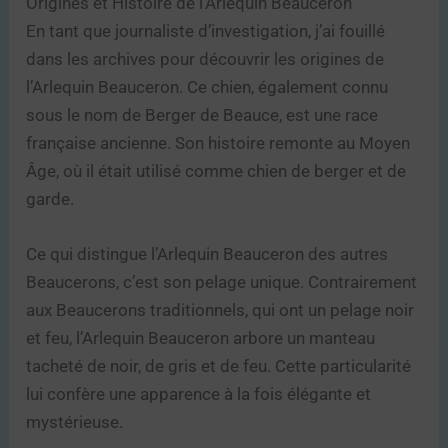
Origines et Histoire de l’Arlequin Beauceron
En tant que journaliste d’investigation, j’ai fouillé
dans les archives pour découvrir les origines de
l’Arlequin Beauceron. Ce chien, également connu
sous le nom de Berger de Beauce, est une race
française ancienne. Son histoire remonte au Moyen
Âge, où il était utilisé comme chien de berger et de
garde.
Ce qui distingue l’Arlequin Beauceron des autres
Beaucerons, c’est son pelage unique. Contrairement
aux Beaucerons traditionnels, qui ont un pelage noir
et feu, l’Arlequin Beauceron arbore un manteau
tacheté de noir, de gris et de feu. Cette particularité
lui confère une apparence à la fois élégante et
mystérieuse.