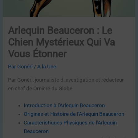
Arlequin Beauceron : Le
Chien Mystérieux Qui Va
Vous Étonner
Par
Gonéri
/
À la Une
Par Gonéri, journaliste d’investigation et rédacteur
en chef de Ornière du Globe
Introduction à l’Arlequin Beauceron
Origines et Histoire de l’Arlequin Beauceron
Caractéristiques Physiques de l’Arlequin
Beauceron