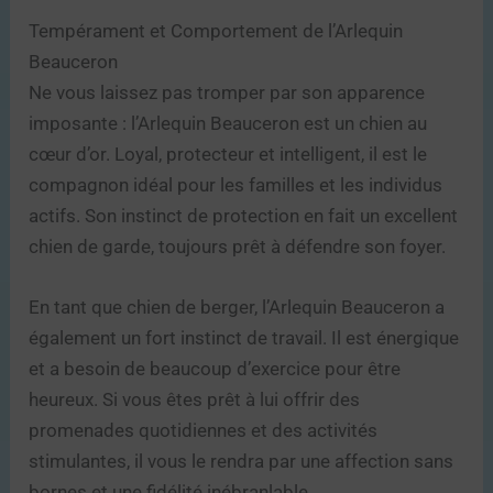
Tempérament et Comportement de l’Arlequin
Beauceron
Ne vous laissez pas tromper par son apparence
imposante : l’Arlequin Beauceron est un chien au
cœur d’or. Loyal, protecteur et intelligent, il est le
compagnon idéal pour les familles et les individus
actifs. Son instinct de protection en fait un excellent
chien de garde, toujours prêt à défendre son foyer.
En tant que chien de berger, l’Arlequin Beauceron a
également un fort instinct de travail. Il est énergique
et a besoin de beaucoup d’exercice pour être
heureux. Si vous êtes prêt à lui offrir des
promenades quotidiennes et des activités
stimulantes, il vous le rendra par une affection sans
bornes et une fidélité inébranlable.