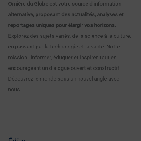
Ornière du Globe est votre source d'information
alternative, proposant des actualités, analyses et
reportages uniques pour élargir vos horizons.
Explorez des sujets variés, de la science à la culture,
en passant par la technologie et la santé. Notre
mission : informer, éduquer et inspirer, tout en
encourageant un dialogue ouvert et constructif.
Découvrez le monde sous un nouvel angle avec
nous.