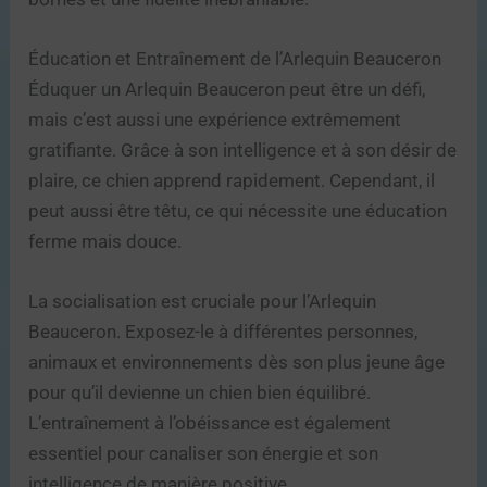
Éducation et Entraînement de l’Arlequin Beauceron
Éduquer un Arlequin Beauceron peut être un défi,
mais c’est aussi une expérience extrêmement
gratifiante. Grâce à son intelligence et à son désir de
plaire, ce chien apprend rapidement. Cependant, il
peut aussi être têtu, ce qui nécessite une éducation
ferme mais douce.
La socialisation est cruciale pour l’Arlequin
Beauceron. Exposez-le à différentes personnes,
animaux et environnements dès son plus jeune âge
pour qu’il devienne un chien bien équilibré.
L’entraînement à l’obéissance est également
essentiel pour canaliser son énergie et son
intelligence de manière positive.