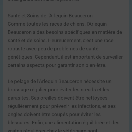
Santé et Soins de l’Arlequin Beauceron
Comme toutes les races de chiens, l’Arlequin
Beauceron a des besoins spécifiques en matière de
santé et de soins. Heureusement, c’est une race
robuste avec peu de problèmes de santé
génétiques. Cependant, il est important de surveiller
certains aspects pour garantir son bien-être.
Le pelage de l’Arlequin Beauceron nécessite un
brossage régulier pour éviter les nœuds et les
parasites. Ses oreilles doivent être nettoyées
régulièrement pour prévenir les infections, et ses
ongles doivent être coupés pour éviter les
blessures. Enfin, une alimentation équilibrée et des
visites régulières chez le vétérinaire sont