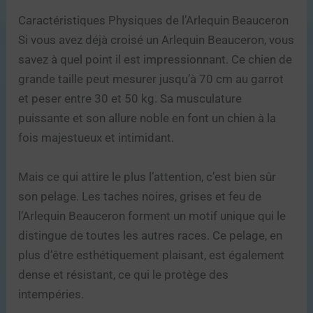
Caractéristiques Physiques de l’Arlequin Beauceron
Si vous avez déjà croisé un Arlequin Beauceron, vous
savez à quel point il est impressionnant. Ce chien de
grande taille peut mesurer jusqu’à 70 cm au garrot
et peser entre 30 et 50 kg. Sa musculature
puissante et son allure noble en font un chien à la
fois majestueux et intimidant.
Mais ce qui attire le plus l’attention, c’est bien sûr
son pelage. Les taches noires, grises et feu de
l’Arlequin Beauceron forment un motif unique qui le
distingue de toutes les autres races. Ce pelage, en
plus d’être esthétiquement plaisant, est également
dense et résistant, ce qui le protège des
intempéries.