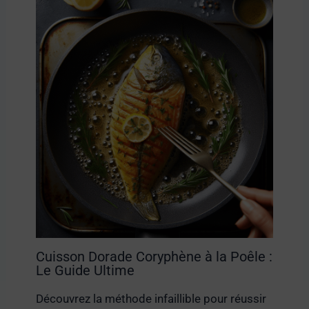
Cuisson Dorade Coryphène à la Poêle :
Le Guide Ultime
Découvrez la méthode infaillible pour réussir