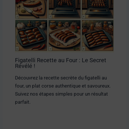
Figatelli Recette au Four : Le Secret
Révélé !
Découvrez la recette secrète du figatelli au
four, un plat corse authentique et savoureux.
Suivez nos étapes simples pour un résultat
parfait.