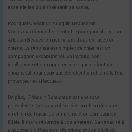
essentielles pour maintenir sa santé.
Pourquoi Choisir un Arlequin Beauceron ?
Vous vous demandez peut-être pourquoi choisir un
Arlequin Beauceron parmi tant d’autres races de
chiens. La réponse est simple : ce chien est un
compagnon exceptionnel. Sa loyauté, son
intelligence et son apparence unique en font un
choix idéal pour ceux qui cherchent un chien à la fois
protecteur et affectueux.
De plus, l’Arlequin Beauceron est une race
polyvalente. Que vous cherchiez un chien de garde,
un chien de travail ou simplement un compagnon
fidèle, il saura répondre à vos attentes. Sa capacité à
s’adapter à différentes situations et son désir de