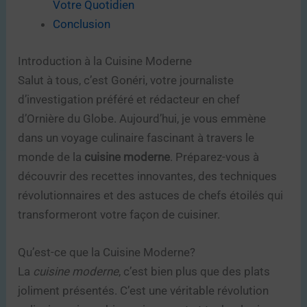
Votre Quotidien
Conclusion
Introduction à la Cuisine Moderne
Salut à tous, c’est Gonéri, votre journaliste
d’investigation préféré et rédacteur en chef
d’Ornière du Globe. Aujourd’hui, je vous emmène
dans un voyage culinaire fascinant à travers le
monde de la
cuisine moderne
. Préparez-vous à
découvrir des recettes innovantes, des techniques
révolutionnaires et des astuces de chefs étoilés qui
transformeront votre façon de cuisiner.
Qu’est-ce que la Cuisine Moderne?
La
cuisine moderne
, c’est bien plus que des plats
joliment présentés. C’est une véritable révolution