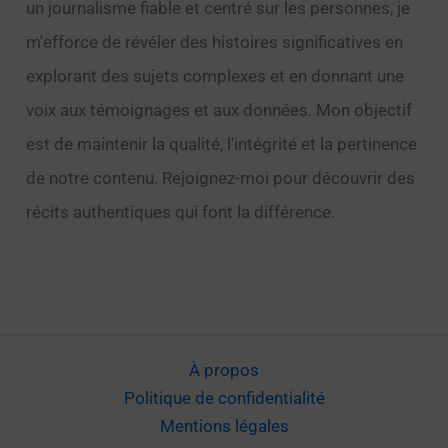
un journalisme fiable et centré sur les personnes, je
m'efforce de révéler des histoires significatives en
explorant des sujets complexes et en donnant une
voix aux témoignages et aux données. Mon objectif
est de maintenir la qualité, l'intégrité et la pertinence
de notre contenu. Rejoignez-moi pour découvrir des
récits authentiques qui font la différence.
À propos
Politique de confidentialité
Mentions légales