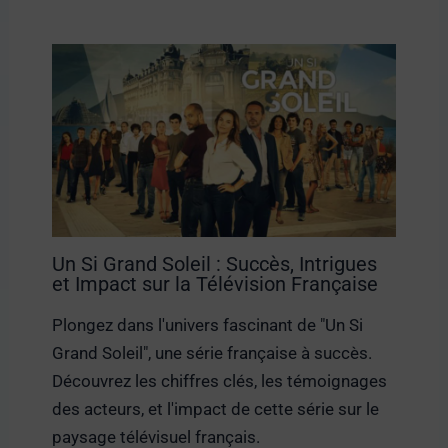
Un Si Grand Soleil : Succès, Intrigues
et Impact sur la Télévision Française
Plongez dans l'univers fascinant de "Un Si
Grand Soleil", une série française à succès.
Découvrez les chiffres clés, les témoignages
des acteurs, et l'impact de cette série sur le
paysage télévisuel français.