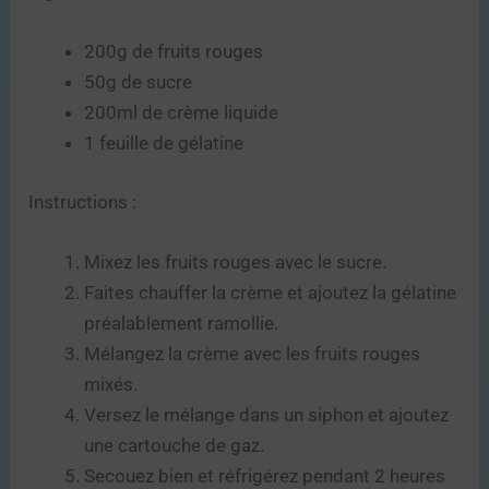
200g de fruits rouges
50g de sucre
200ml de crème liquide
1 feuille de gélatine
Instructions :
Mixez les fruits rouges avec le sucre.
Faites chauffer la crème et ajoutez la gélatine
préalablement ramollie.
Mélangez la crème avec les fruits rouges
mixés.
Versez le mélange dans un siphon et ajoutez
une cartouche de gaz.
Secouez bien et réfrigérez pendant 2 heures