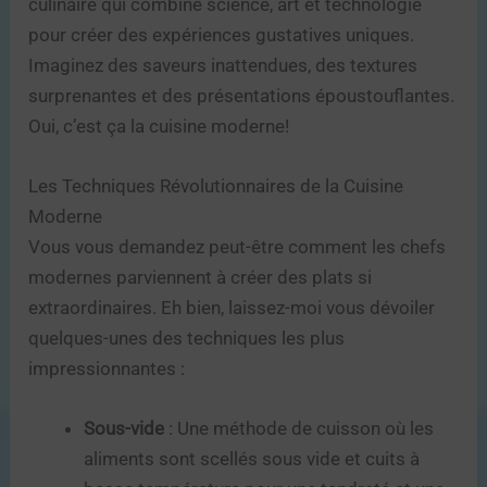
culinaire qui combine science, art et technologie
pour créer des expériences gustatives uniques.
Imaginez des saveurs inattendues, des textures
surprenantes et des présentations époustouflantes.
Oui, c’est ça la cuisine moderne!
Les Techniques Révolutionnaires de la Cuisine
Moderne
Vous vous demandez peut-être comment les chefs
modernes parviennent à créer des plats si
extraordinaires. Eh bien, laissez-moi vous dévoiler
quelques-unes des techniques les plus
impressionnantes :
Sous-vide
: Une méthode de cuisson où les
aliments sont scellés sous vide et cuits à