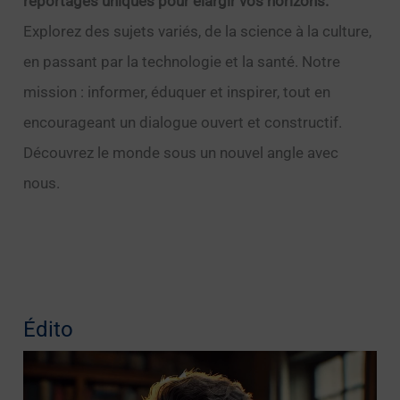
reportages uniques pour élargir vos horizons.
Explorez des sujets variés, de la science à la culture,
en passant par la technologie et la santé. Notre
mission : informer, éduquer et inspirer, tout en
encourageant un dialogue ouvert et constructif.
Découvrez le monde sous un nouvel angle avec
nous.
Édito