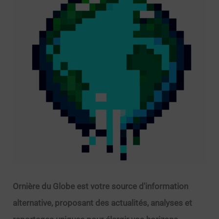
Ornière du Globe est votre source d'information
alternative, proposant des actualités, analyses et