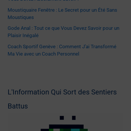
Moustiquaire Fenêtre : Le Secret pour un Été Sans
Moustiques
Gode Anal : Tout ce que Vous Devez Savoir pour un
Plaisir Inégalé
Coach Sportif Genève : Comment J’ai Transformé
Ma Vie avec un Coach Personnel
L'Information Qui Sort des Sentiers
Battus