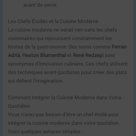
avant de servir.
Les Chefs Étoilés et la Cuisine Moderne
La cuisine moderne ne serait rien sans les chefs
visionnaires qui repoussent constamment les
limites de la gastronomie. Des noms comme
Ferran
Adrià
,
Heston Blumenthal
et
René Redzepi
sont
synonymes d’innovation culinaire. Ces chefs utilisent
des techniques avant-gardistes pour créer des plats
qui défient l’imagination.
Comment Intégrer la Cuisine Moderne dans Votre
Quotidien
Vous n’avez pas besoin d’être un chef étoilé pour
intégrer la cuisine moderne dans votre quotidien.
Voici quelques astuces simples :