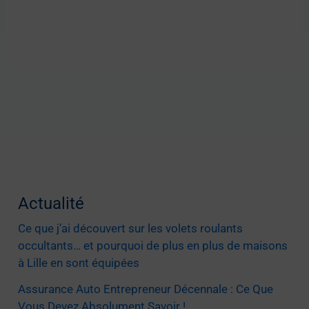
Actualité
Ce que j’ai découvert sur les volets roulants
occultants… et pourquoi de plus en plus de maisons
à Lille en sont équipées
Assurance Auto Entrepreneur Décennale : Ce Que
Vous Devez Absolument Savoir !