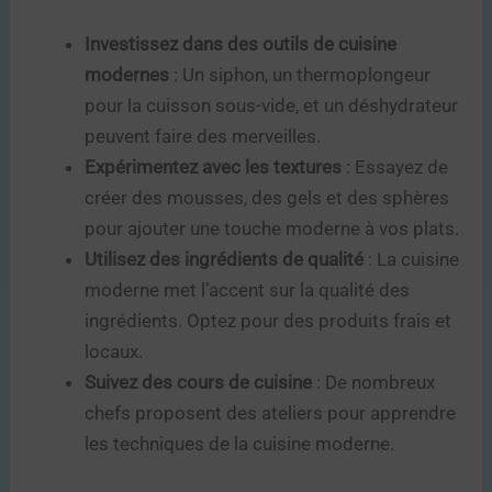
Investissez dans des outils de cuisine
modernes
: Un siphon, un thermoplongeur
pour la cuisson sous-vide, et un déshydrateur
peuvent faire des merveilles.
Expérimentez avec les textures
: Essayez de
créer des mousses, des gels et des sphères
pour ajouter une touche moderne à vos plats.
Utilisez des ingrédients de qualité
: La cuisine
moderne met l’accent sur la qualité des
ingrédients. Optez pour des produits frais et
locaux.
Suivez des cours de cuisine
: De nombreux
chefs proposent des ateliers pour apprendre
les techniques de la cuisine moderne.