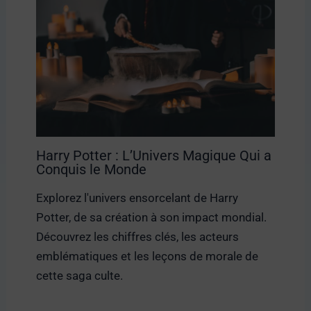
Harry Potter : L’Univers Magique Qui a
Conquis le Monde
Explorez l'univers ensorcelant de Harry
Potter, de sa création à son impact mondial.
Découvrez les chiffres clés, les acteurs
emblématiques et les leçons de morale de
cette saga culte.