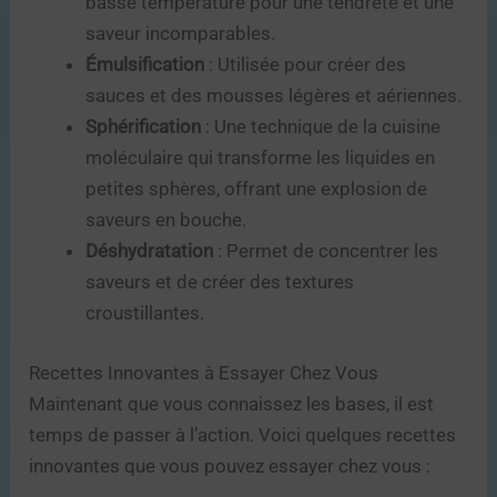
basse température pour une tendreté et une
saveur incomparables.
Émulsification
: Utilisée pour créer des
sauces et des mousses légères et aériennes.
Sphérification
: Une technique de la cuisine
moléculaire qui transforme les liquides en
petites sphères, offrant une explosion de
saveurs en bouche.
Déshydratation
: Permet de concentrer les
saveurs et de créer des textures
croustillantes.
Recettes Innovantes à Essayer Chez Vous
Maintenant que vous connaissez les bases, il est
temps de passer à l’action. Voici quelques recettes
innovantes que vous pouvez essayer chez vous :