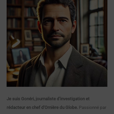
Je suis Gonéri, journaliste d'investigation et
rédacteur en chef d'Ornière du Globe.
Passionné par