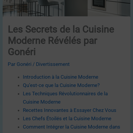
Les Secrets de la Cuisine
Moderne Révélés par
Gonéri
Par
Gonéri
/
Divertissement
Introduction à la Cuisine Moderne
Qu’est-ce que la Cuisine Moderne?
Les Techniques Révolutionnaires de la
Cuisine Moderne
Recettes Innovantes à Essayer Chez Vous
Les Chefs Étoilés et la Cuisine Moderne
Comment Intégrer la Cuisine Moderne dans