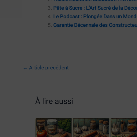
Pâte à Sucre : L’Art Sucré de la Déc
Le Podcast : Plongée Dans un Monde
Garantie Décennale des Constructeu
←
Article précédent
À lire aussi