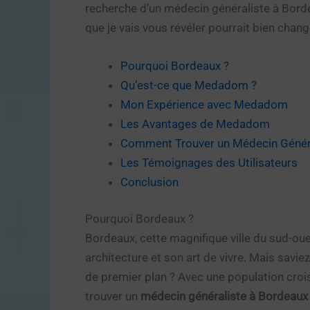
recherche d’un médecin généraliste à Borde
que je vais vous révéler pourrait bien chan
Pourquoi Bordeaux ?
Qu’est-ce que Medadom ?
Mon Expérience avec Medadom
Les Avantages de Medadom
Comment Trouver un Médecin Génér
Les Témoignages des Utilisateurs
Conclusion
Pourquoi Bordeaux ?
Bordeaux, cette magnifique ville du sud-oue
architecture et son art de vivre. Mais sav
de premier plan ? Avec une population cro
trouver un
médecin généraliste à Bordeaux