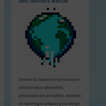
des Sentiers Battus
Ornière du Globe est votre source
d'information alternative,
proposant des actualités, analyses
et reportages uniques pour élargir