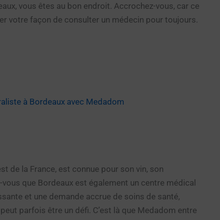
aux, vous êtes au bon endroit. Accrochez-vous, car ce
ger votre façon de consulter un médecin pour toujours.
aliste à Bordeaux avec Medadom
st de la France, est connue pour son vin, son
iez-vous que Bordeaux est également un centre médical
issante et une demande accrue de soins de santé,
peut parfois être un défi. C’est là que Medadom entre