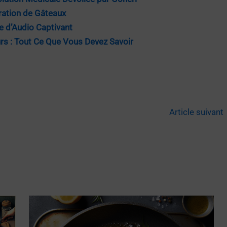
oration de Gâteaux
 d’Audio Captivant
rs : Tout Ce Que Vous Devez Savoir
Article suivant