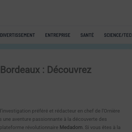
DIVERTISSEMENT
ENTREPRISE
SANTÉ
SCIENCE/TEC
 Bordeaux : Découvrez
 d’investigation préféré et rédacteur en chef de l’Ornière
s une aventure passionnante à la découverte des
 plateforme révolutionnaire
Medadom
. Si vous êtes à la