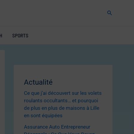
Rechercher
H
SPORTS
Actualité
Ce que j’ai découvert sur les volets
roulants occultants… et pourquoi
de plus en plus de maisons à Lille
en sont équipées
Assurance Auto Entrepreneur