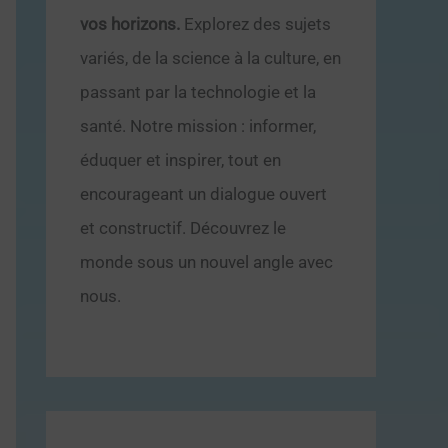
vos horizons.
Explorez des sujets
variés, de la science à la culture, en
passant par la technologie et la
santé. Notre mission : informer,
éduquer et inspirer, tout en
encourageant un dialogue ouvert
et constructif. Découvrez le
monde sous un nouvel angle avec
nous.